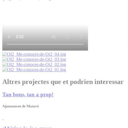
Altres projectes que et podrien interessar
Tan bons, tan a prop!
Ajuntament de Mataró